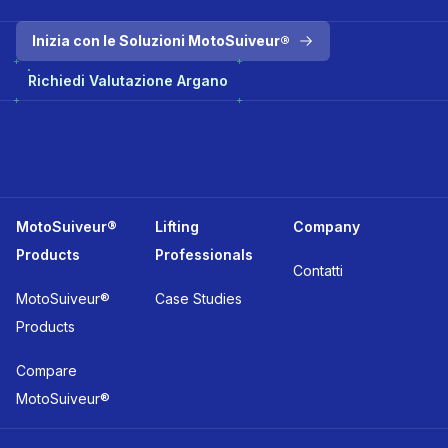
Inizia con le Soluzioni MotoSuiveur®
Richiedi Valutazione Argano
MotoSuiveur®
Lifting
Company
Products
Professionals
Contatti
MotoSuiveur®
Case Studies
Products
Compare
MotoSuiveur®