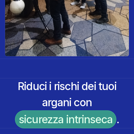
Riduci i rischi dei tuoi
argani con
sicurezza intrinseca
.