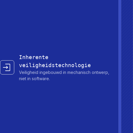
Inherente
veiligheidstechnologie
Veiligheid ingebouwd in mechanisch ontwerp,
niet in software.