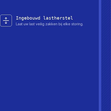
Ingebouwd lastherstel
Laat uw last veilig zakken bij elke storing.