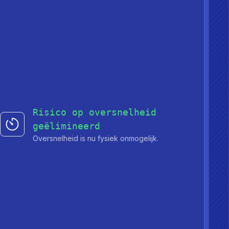
Risico op oversnelheid
geëlimineerd
Oversnelheid is nu fysiek onmogelijk.