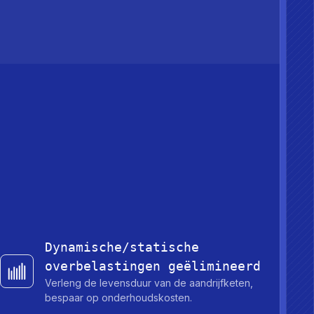
Dynamische/statische
overbelastingen geëlimineerd
Verleng de levensduur van de aandrijfketen,
bespaar op onderhoudskosten.