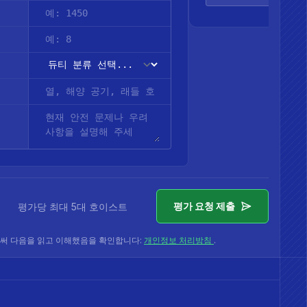
평가 요청 제출
평가당 최대 5대 호이스트
써 다음을 읽고 이해했음을 확인합니다:
개인정보 처리방침
.