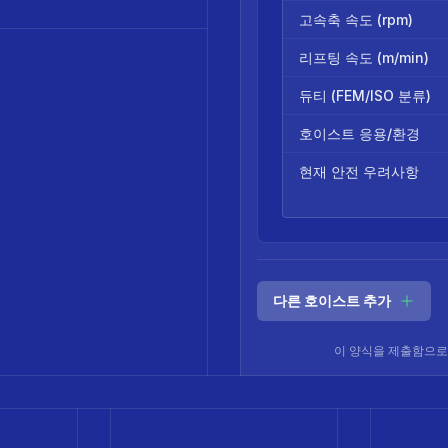
고속축 속도 (rpm)
리프팅 속도 (m/min)
듀티 (FEM/ISO 분류)
호이스트 응용/환경
현재 안전 우려사항
다른 호이스트 추가
이 양식을 제출함으로